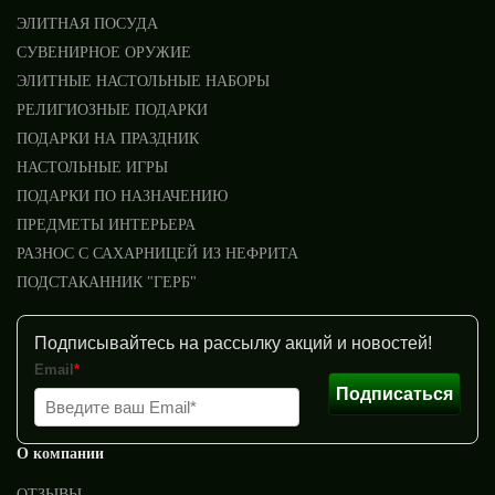
ЭЛИТНАЯ ПОСУДА
СУВЕНИРНОЕ ОРУЖИЕ
ЭЛИТНЫЕ НАСТОЛЬНЫЕ НАБОРЫ
РЕЛИГИОЗНЫЕ ПОДАРКИ
ПОДАРКИ НА ПРАЗДНИК
НАСТОЛЬНЫЕ ИГРЫ
ПОДАРКИ ПО НАЗНАЧЕНИЮ
ПРЕДМЕТЫ ИНТЕРЬЕРА
РАЗНОС С САХАРНИЦЕЙ ИЗ НЕФРИТА
ПОДСТАКАННИК "ГЕРБ"
Подписывайтесь на рассылку акций и новостей!
Email
*
Подписаться
О компании
ОТЗЫВЫ