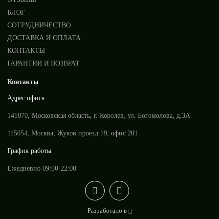
БЛОГ
СОТРУДНИЧЕСТВО
ДОСТАВКА И ОПЛАТА
КОНТАКТЫ
ГАРАНТИИ И ВОЗВРАТ
Контакты
Адрес офиса
141070, Московская область, г. Королев, ул. Богомолова, д.3А
115054, Москва, Жуков проезд 19, офис 201
График работы
Ежедневно 09:00-22:00
Разработано в