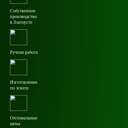
Собственное
производство
в Златоусте
Ручная работа
Изготовление
по эскизу
Оптимальные
цены