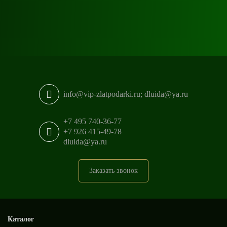
info@vip-zlatpodarki.ru; dluida@ya.ru
+7 495 740-36-77
+7 926 415-49-78
dluida@ya.ru
Заказать звонок
Каталог