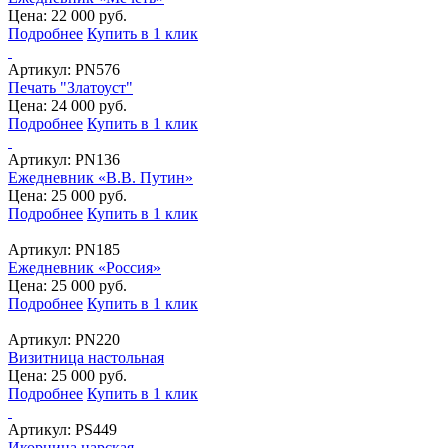
Цена: 22 000 руб.
Подробнее
Купить в 1 клик
Артикул:
PN576
Печать "Златоуст"
Цена: 24 000 руб.
Подробнее
Купить в 1 клик
Артикул:
PN136
Ежедневник «В.В. Путин»
Цена: 25 000 руб.
Подробнее
Купить в 1 клик
Артикул:
PN185
Ежедневник «Россия»
Цена: 25 000 руб.
Подробнее
Купить в 1 клик
Артикул:
PN220
Визитница настольная
Цена: 25 000 руб.
Подробнее
Купить в 1 клик
Артикул:
PS449
Икорница царская