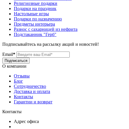
Религиозные подарки
Подарки на праздник
Настольные игры
Подарки по назначению
Предметы интерьера
Разнос с сахарницей из нефрита
Подстаканник "Герб"
Подписывайтесь на рассылку акций и новостей!
Email
*
Подписаться
О компании
Отзывы
Блог
Сотрудничество
Доставка и оплата
Контакты
Гарантии и возврат
Контакты
Адрес офиса