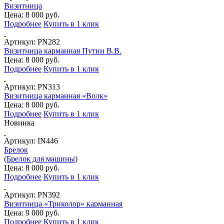
Визитница
Цена: 8 000 руб.
Подробнее
Купить в 1 клик
Артикул:
PN282
Визитница карманная Путин В.В.
Цена: 8 000 руб.
Подробнее
Купить в 1 клик
Артикул:
PN313
Визитница карманная «Волк»
Цена: 8 000 руб.
Подробнее
Купить в 1 клик
Новинка
Артикул:
IN446
Брелок
(Брелок для машины)
Цена: 8 000 руб.
Подробнее
Купить в 1 клик
Артикул:
PN392
Визитница «Триколор» карманная
Цена: 9 000 руб.
Подробнее
Купить в 1 клик