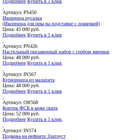
Подробнее
Купить в 1 клик
Артикул:
PS450
Икорница русалка
(Икорница для иры на подставке с ложкчкой)
Цена: 45 000 руб.
Подробнее
Купить в 1 клик
Артикул:
PN426
Настольный письменный набор с гербом змеевик
Цена: 48 000 руб.
Подробнее
Купить в 1 клик
Артикул:
IN567
Купюрница из малахита
Цена: 48 000 руб.
Подробнее
Купить в 1 клик
Артикул:
OR568
Кортик ФСБ в коже ската
Цена: 52 000 руб.
Подробнее
Купить в 1 клик
Артикул:
IN574
Подкова на нефрите Златоуст