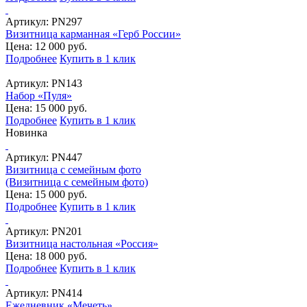
Артикул:
PN297
Визитница карманная «Герб России»
Цена: 12 000 руб.
Подробнее
Купить в 1 клик
Артикул:
PN143
Набор «Пуля»
Цена: 15 000 руб.
Подробнее
Купить в 1 клик
Новинка
Артикул:
PN447
Визитница с семейным фото
(Визитница с семейным фото)
Цена: 15 000 руб.
Подробнее
Купить в 1 клик
Артикул:
PN201
Визитница настольная «Россия»
Цена: 18 000 руб.
Подробнее
Купить в 1 клик
Артикул:
PN414
Ежедневник «Мечеть»