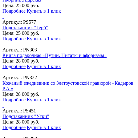
Цена: 25 000 руб.
Подробнее
Купить в 1 клик
Артикул:
PS577
Подстаканник "Герб"
Цена: 25 000 руб.
Подробнее
Купить в 1 клик
Артикул:
PN303
Книга подарочная «Путин. Цитаты и афоризмы»
Цена: 28 000 руб.
Подробнее
Купить в 1 клик
Артикул:
PN322
Кожаный ежедневник со Златоустовской гравюрой «Кадыров
Р.А.»
Цена: 28 000 руб.
Подробнее
Купить в 1 клик
Артикул:
PS451
Подстаканник "Утки"
Цена: 28 000 руб.
Подробнее
Купить в 1 клик