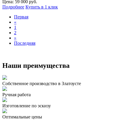
Цена: 59 000 руб.
Подробнее
Купить в 1 клик
Первая
«
1
2
»
Последняя
Наши преимущества
Собственное производство в Златоусте
Ручная работа
Изготовление по эскизу
Оптимальные цены