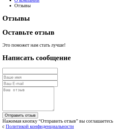
О компании
Отзывы
Отзывы
Оставьте отзыв
Это поможет нам стать лучше!
Написать сообщение
Нажимая кнопку “Отправить отзыв” вы соглашаетесь
с
Политикой конфиденциальности