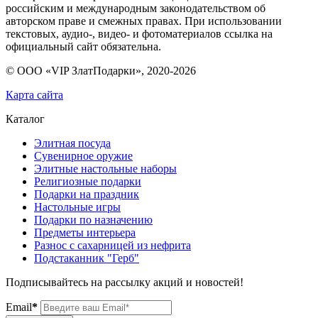
российским и международным законодательством об
авторском праве и смежных правах. При использовании
текстовых, аудио-, видео- и фотоматериалов ссылка на
официальный сайт обязательна.
© ООО «VIP ЗлатПодарки», 2020-
2026
Карта сайта
Каталог
Элитная посуда
Сувенирное оружие
Элитные настольные наборы
Религиозные подарки
Подарки на праздник
Настольные игры
Подарки по назначению
Предметы интерьера
Разнос с сахарницей из нефрита
Подстаканник "Герб"
Подписывайтесь на рассылку акций и новостей!
Email
*