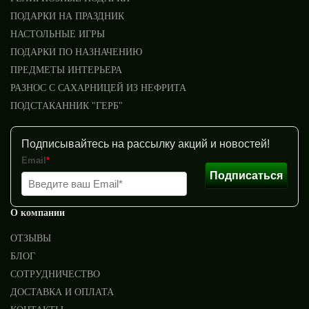
ПОДАРКИ НА ПРАЗДНИК
НАСТОЛЬНЫЕ ИГРЫ
ПОДАРКИ ПО НАЗНАЧЕНИЮ
ПРЕДМЕТЫ ИНТЕРЬЕРА
РАЗНОС С САХАРНИЦЕЙ ИЗ НЕФРИТА
ПОДСТАКАННИК "ГЕРБ"
Подписывайтесь на рассылку акций и новостей!
Email
*
Подписаться
О компании
ОТЗЫВЫ
БЛОГ
СОТРУДНИЧЕСТВО
ДОСТАВКА И ОПЛАТА