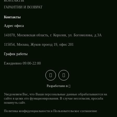
КОНТАКТЫ
ГАРАНТИИ И ВОЗВРАТ
Контакты
Адрес офиса
141070, Московская область, г. Королев, ул. Богомолова, д.3А
115054, Москва, Жуков проезд 19, офис 201
График работы
Ежедневно 09:00-22:00
Разработано в
Уведомляем Вас, что Ваши персональные данные обрабатываются на
сайте в целях его функционирования. В случае несогласия, просьба
покинуть сайт.
Политика конфиденциальности
и
Пользовательское соглашение