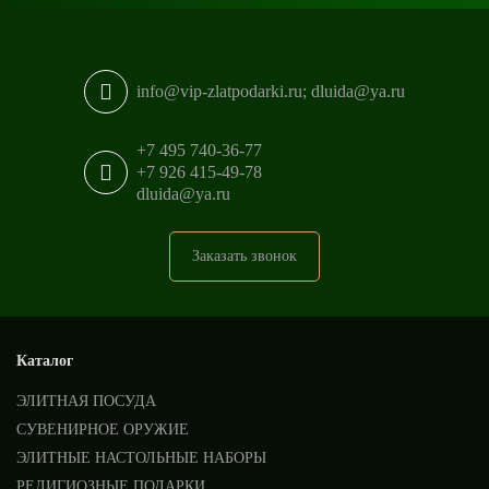
info@vip-zlatpodarki.ru; dluida@ya.ru
+7 495 740-36-77
+7 926 415-49-78
dluida@ya.ru
Заказать звонок
Каталог
ЭЛИТНАЯ ПОСУДА
СУВЕНИРНОЕ ОРУЖИЕ
ЭЛИТНЫЕ НАСТОЛЬНЫЕ НАБОРЫ
РЕЛИГИОЗНЫЕ ПОДАРКИ