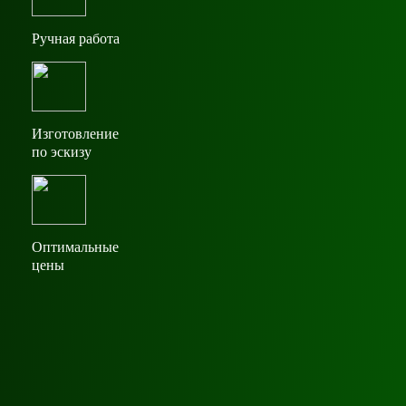
Ручная работа
Изготовление
по эскизу
Оптимальные
цены