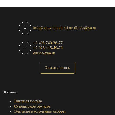
info@vip-zlatpodarki.ru; dluida@ya.ru
+7 495 740-36-77
+7 926 415-49-78
dluida@ya.ru
Заказать звонок
Каталог
Элитная посуда
Сувенирное оружие
Элитные настольные наборы