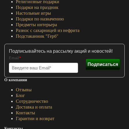
Религиозные подарки
Подарки на праздник
Настольные игры
Подарки по назначению
Предметы интерьера
Разнос с сахарницей из нефрита
Подстаканник "Герб"
Подписывайтесь на рассылку акций и новостей!
Email
*
Подписаться
О компании
Отзывы
Блог
Сотрудничество
Доставка и оплата
Контакты
Гарантии и возврат
Контакты