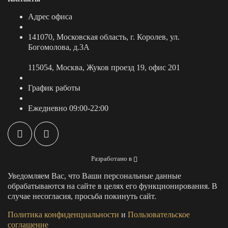
Адрес офиса
141070, Московская область, г. Королев, ул.
Богомолова, д.3А
115054, Москва, Жуков проезд 19, офис 201
График работы
Ежедневно 09:00-22:00
Разработано в
Уведомляем Вас, что Ваши персональные данные
обрабатываются на сайте в целях его функционирования. В
случае несогласия, просьба покинуть сайт.
Политика конфиденциальности
и
Пользовательское
соглашение