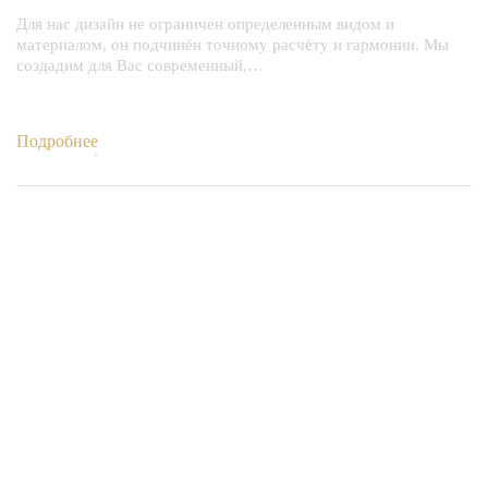
Для нас дизайн не ограничен определенным видом и
материалом, он подчинён точному расчёту и гармонии. Мы
создадим для Вас современный,…
Подробнее