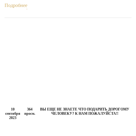
Подробнее
10
364
ВЫ ЕЩЕ НЕ ЗНАЕТЕ ЧТО ПОДАРИТЬ ДОРОГОМУ
сентября
просм.
ЧЕЛОВЕКУ? К НАМ ПОЖАЛУЙСТА!!
2023
ЭКСКЛЮЗИВ!!