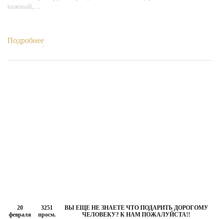
важный,…
Подробнее
20
3251
ВЫ ЕЩЕ НЕ ЗНАЕТЕ ЧТО ПОДАРИТЬ ДОРОГОМУ
февраля
просм.
ЧЕЛОВЕКУ? К НАМ ПОЖАЛУЙСТА!!