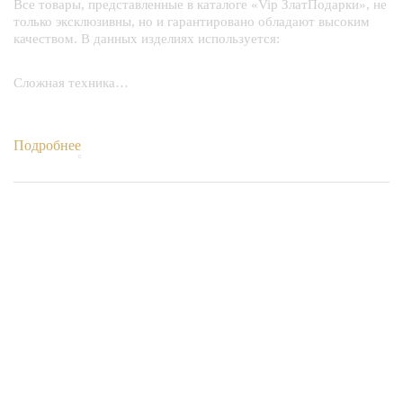
Все товары, представленные в каталоге «Vip ЗлатПодарки», не
только эксклюзивны, но и гарантировано обладают высоким
качеством. В данных изделиях используется:
Сложная техника…
Подробнее