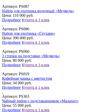
Артикул:
PS087
Набор для охотника водочный «Медведь»
Цена: 110 000 руб.
Подробнее
Купить в 1 клик
Артикул:
PS086
Набор для охотника «Глухари»
Цена: 390 000 руб.
Подробнее
Купить в 1 клик
Артикул:
PS060
3 стопки на подставке «Медведь»
Цена: 80 000 руб.
Подробнее
Купить в 1 клик
Артикул:
PS019
Кофейная чашка с аметистом
Цена: 34 000 руб.
Подробнее
Купить в 1 клик
Артикул:
PS363
Чайный набор с подстаканником «Малахит»
Цена: 55 000 руб.
Подробнее
Купить в 1 клик