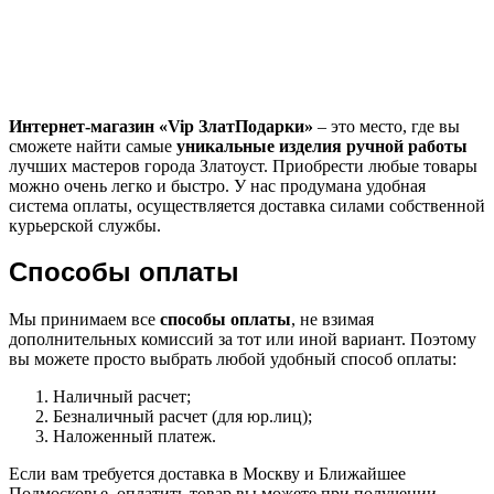
Интернет-магазин «
Vip
ЗлатПодарки»
– это место, где вы
сможете найти самые
уникальные изделия ручной работы
лучших мастеров города Златоуст. Приобрести любые товары
можно очень легко и быстро. У нас продумана удобная
система оплаты, осуществляется доставка силами собственной
курьерской службы.
Способы оплаты
Мы принимаем все
способы оплаты
, не взимая
дополнительных комиссий за тот или иной вариант. Поэтому
вы можете просто выбрать любой удобный способ оплаты:
Наличный расчет;
Безналичный расчет (для юр.лиц);
Наложенный платеж.
Если вам требуется доставка в Москву и Ближайшее
Подмосковье, оплатить товар вы можете при получении,