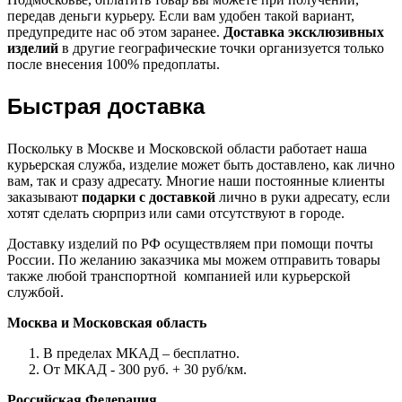
передав деньги курьеру. Если вам удобен такой вариант,
предупредите нас об этом заранее.
Доставка эксклюзивных
изделий
в другие географические точки организуется только
после внесения 100% предоплаты.
Быстрая доставка
Поскольку в Москве и Московской области работает наша
курьерская служба, изделие может быть доставлено, как лично
вам, так и сразу адресату. Многие наши постоянные клиенты
заказывают
подарки с доставкой
лично в руки адресату, если
хотят сделать сюрприз или сами отсутствуют в городе.
Доставку изделий по РФ осуществляем при помощи почты
России. По желанию заказчика мы можем отправить товары
также любой транспортной компанией или курьерской
службой.
Москва и Московская область
В пределах МКАД – бесплатно.
От МКАД - 300 руб. + 30 руб/км.
Российская Федерация