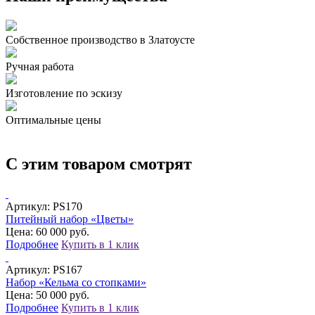
Собственное производство в Златоусте
Ручная работа
Изготовление по эскизу
Оптимальные цены
С этим товаром смотрят
Артикул:
PS170
Питейный набор «Цветы»
Цена: 60 000 руб.
Подробнее
Купить в 1 клик
Артикул:
PS167
Набор «Кельма со стопками»
Цена: 50 000 руб.
Подробнее
Купить в 1 клик