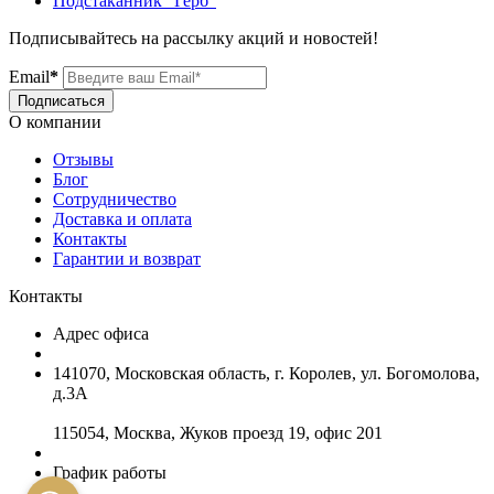
Подстаканник "Герб"
Подписывайтесь на рассылку акций и новостей!
Email
*
Подписаться
О компании
Отзывы
Блог
Сотрудничество
Доставка и оплата
Контакты
Гарантии и возврат
Контакты
Адрес офиса
141070, Московская область, г. Королев, ул. Богомолова,
д.3А
115054, Москва, Жуков проезд 19, офис 201
График работы