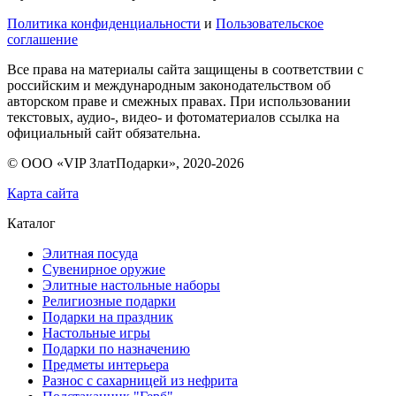
Политика конфиденциальности
и
Пользовательское
соглашение
Все права на материалы сайта защищены в соответствии с
российским и международным законодательством об
авторском праве и смежных правах. При использовании
текстовых, аудио-, видео- и фотоматериалов ссылка на
официальный сайт обязательна.
© ООО «VIP ЗлатПодарки», 2020-
2026
Карта сайта
Каталог
Элитная посуда
Сувенирное оружие
Элитные настольные наборы
Религиозные подарки
Подарки на праздник
Настольные игры
Подарки по назначению
Предметы интерьера
Разнос с сахарницей из нефрита