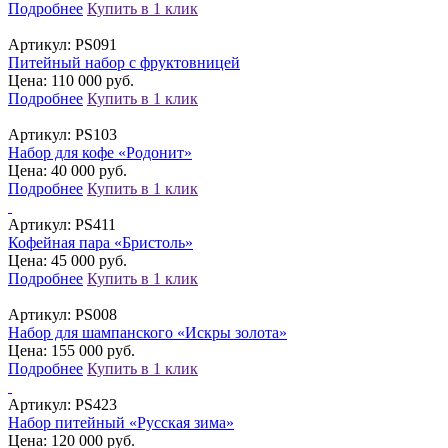
Подробнее
Купить в 1 клик
Артикул:
PS091
Питейный набор с фруктовницей
Цена: 110 000 руб.
Подробнее
Купить в 1 клик
Артикул:
PS103
Набор для кофе «Родонит»
Цена: 40 000 руб.
Подробнее
Купить в 1 клик
Артикул:
PS411
Кофейная пара «Бристоль»
Цена: 45 000 руб.
Подробнее
Купить в 1 клик
Артикул:
PS008
Набор для шампанского «Искры золота»
Цена: 155 000 руб.
Подробнее
Купить в 1 клик
Артикул:
PS423
Набор питейный «Русская зима»
Цена: 120 000 руб.