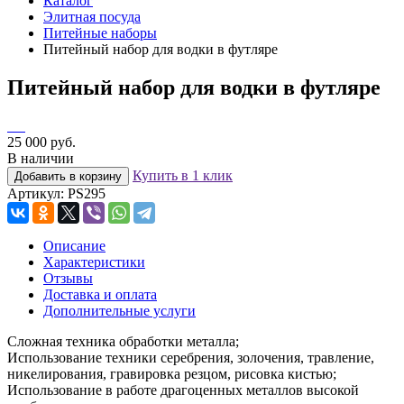
Каталог
Элитная посуда
Питейные наборы
Питейный набор для водки в футляре
Питейный набор для водки в футляре
25 000 руб.
В наличии
Купить в 1 клик
Добавить в корзину
Артикул:
PS295
Описание
Характеристики
Отзывы
Доставка и оплата
Дополнительные услуги
Сложная техника обработки металла;
Использование техники серебрения, золочения, травление,
никелирования, гравировка резцом, рисовка кистью;
Использование в работе драгоценных металлов высокой