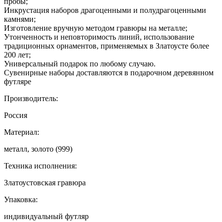
пробы;
Инкрустация наборов драгоценными и полудрагоценными
камнями;
Изготовление вручную методом гравюры на металле;
Утонченность и неповторимость линий, использование
традиционных орнаментов, применяемых в Златоусте более
200 лет;
Универсальный подарок по любому случаю.
Сувенирные наборы доставляются в подарочном деревянном
футляре
Производитель:
Россия
Материал:
металл, золото (999)
Техника исполнения:
Златоустовская гравюра
Упаковка:
индивидуальный футляр