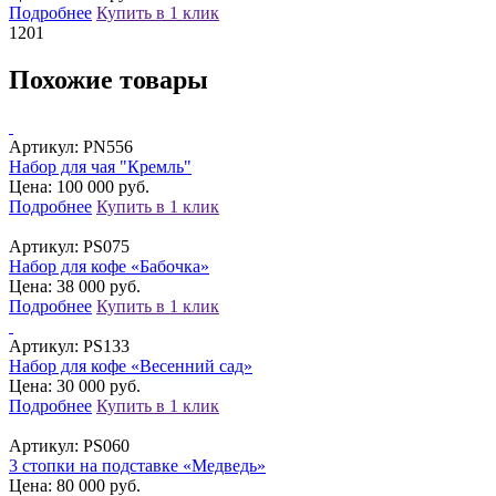
Подробнее
Купить в 1 клик
12
01
Похожие товары
Артикул:
PN556
Набор для чая "Кремль"
Цена: 100 000 руб.
Подробнее
Купить в 1 клик
Артикул:
PS075
Набор для кофе «Бабочка»
Цена: 38 000 руб.
Подробнее
Купить в 1 клик
Артикул:
PS133
Набор для кофе «Весенний сад»
Цена: 30 000 руб.
Подробнее
Купить в 1 клик
Артикул:
PS060
3 стопки на подставке «Медведь»
Цена: 80 000 руб.