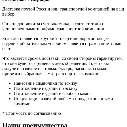
Доставка почтой России или транспортной компанией на ваш
выбор.
Оплата доставки за счет заказчика, в соответствии с
установленными тарифами транспортной компании.
Если доставляется хрупкий товар или дорогостоящее
изделие, обязательным условием является страхование за ваш
счет.
Что касается сроков доставки, со своей стороны гарантируем,
что она будет оформлена в день обращения. То есть вы
получите изделие настолько быстро, насколько сможет
привезти выбранная вами транспортная компания.
Нанесение символики по эскизу
Изготовление изделий по эскизу
Изготовление изделий из любого камня
Инкрустация изделий любыми полудрагоценными
камнями
* Стоимость по согласованию
Наши преимущества