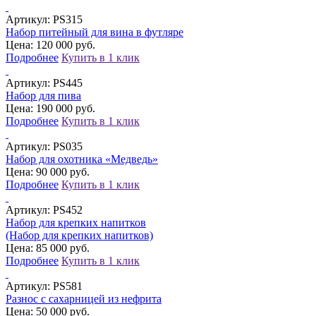
Артикул:
PS315
Набор питейный для вина в футляре
Цена: 120 000 руб.
Подробнее
Купить в 1 клик
Артикул:
PS445
Набор для пива
Цена: 190 000 руб.
Подробнее
Купить в 1 клик
Артикул:
PS035
Набор для охотника «Медведь»
Цена: 90 000 руб.
Подробнее
Купить в 1 клик
Артикул:
PS452
Набор для крепких напитков
(Набор для крепких напитков)
Цена: 85 000 руб.
Подробнее
Купить в 1 клик
Артикул:
PS581
Разнос с сахарницей из нефрита
Цена: 50 000 руб.