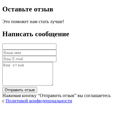
Оставьте отзыв
Это поможет нам стать лучше!
Написать сообщение
Нажимая кнопку “Отправить отзыв” вы соглашаетесь
с
Политикой конфиденциальности