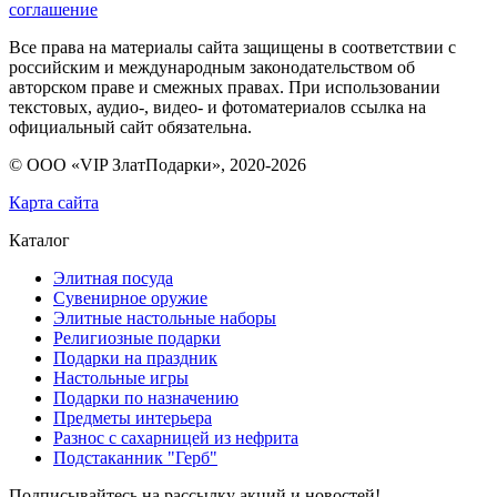
соглашение
Все права на материалы сайта защищены в соответствии с
российским и международным законодательством об
авторском праве и смежных правах. При использовании
текстовых, аудио-, видео- и фотоматериалов ссылка на
официальный сайт обязательна.
© ООО «VIP ЗлатПодарки», 2020-
2026
Карта сайта
Каталог
Элитная посуда
Сувенирное оружие
Элитные настольные наборы
Религиозные подарки
Подарки на праздник
Настольные игры
Подарки по назначению
Предметы интерьера
Разнос с сахарницей из нефрита
Подстаканник "Герб"
Подписывайтесь на рассылку акций и новостей!