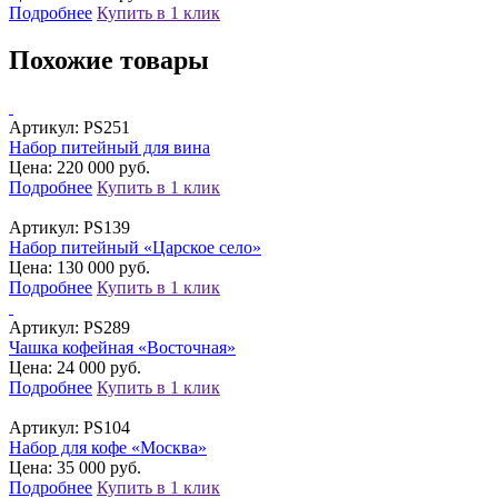
Подробнее
Купить в 1 клик
Похожие товары
Артикул:
PS251
Набор питейный для вина
Цена: 220 000 руб.
Подробнее
Купить в 1 клик
Артикул:
PS139
Набор питейный «Царское село»
Цена: 130 000 руб.
Подробнее
Купить в 1 клик
Артикул:
PS289
Чашка кофейная «Восточная»
Цена: 24 000 руб.
Подробнее
Купить в 1 клик
Артикул:
PS104
Набор для кофе «Москва»
Цена: 35 000 руб.
Подробнее
Купить в 1 клик