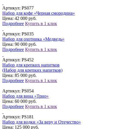
Артикул:
PS077
Набор для кофе «Черная смородина»
Цена: 42 000 руб.
Подробнее
Купить в 1 клик
Артикул:
PS035
Набор для охотника «Медведь»
Цена: 90 000 руб.
Подробнее
Купить в 1 клик
Артикул:
PS452
Набор для крепких напитков
(Набор для крепких напитков)
Цена: 85 000 руб.
Подробнее
Купить в 1 клик
Артикул:
PS054
Набор для вина «Трио»
Цена: 60 000 руб.
Подробнее
Купить в 1 клик
Артикул:
PS181
Набор для водки «За веру и Отечество»
Цена: 125 000 руб.