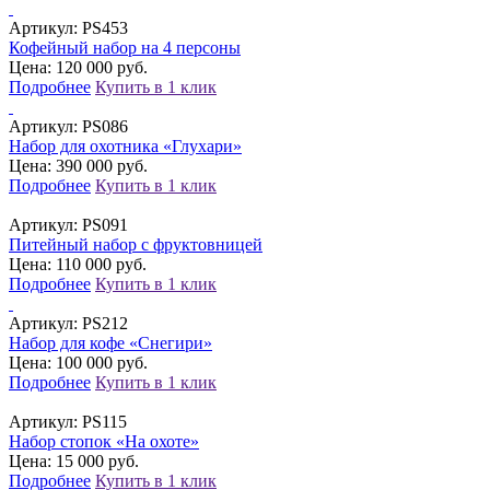
Артикул:
PS453
Кофейный набор на 4 персоны
Цена: 120 000 руб.
Подробнее
Купить в 1 клик
Артикул:
PS086
Набор для охотника «Глухари»
Цена: 390 000 руб.
Подробнее
Купить в 1 клик
Артикул:
PS091
Питейный набор с фруктовницей
Цена: 110 000 руб.
Подробнее
Купить в 1 клик
Артикул:
PS212
Набор для кофе «Снегири»
Цена: 100 000 руб.
Подробнее
Купить в 1 клик
Артикул:
PS115
Набор стопок «На охоте»
Цена: 15 000 руб.
Подробнее
Купить в 1 клик