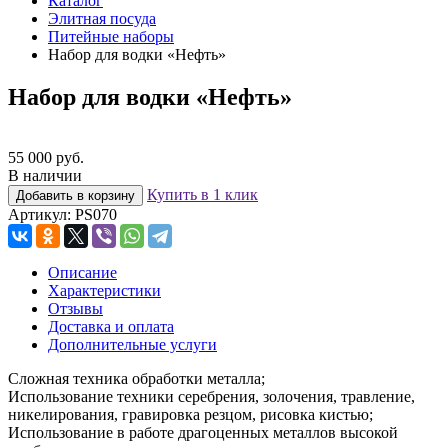
Каталог
Элитная посуда
Питейные наборы
Набор для водки «Нефть»
Набор для водки «Нефть»
55 000 руб.
В наличии
Купить в 1 клик
Добавить в корзину
Артикул:
PS070
Описание
Характеристики
Отзывы
Доставка и оплата
Дополнительные услуги
Сложная техника обработки металла;
Использование техники серебрения, золочения, травление,
никелирования, гравировка резцом, рисовка кистью;
Использование в работе драгоценных металлов высокой