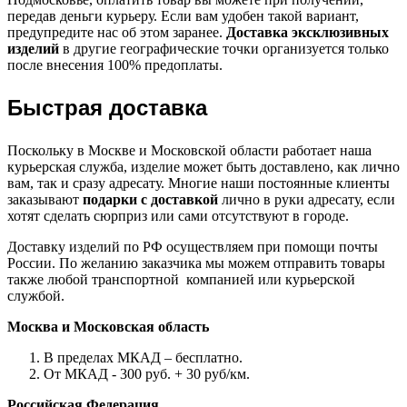
передав деньги курьеру. Если вам удобен такой вариант,
предупредите нас об этом заранее.
Доставка эксклюзивных
изделий
в другие географические точки организуется только
после внесения 100% предоплаты.
Быстрая доставка
Поскольку в Москве и Московской области работает наша
курьерская служба, изделие может быть доставлено, как лично
вам, так и сразу адресату. Многие наши постоянные клиенты
заказывают
подарки с доставкой
лично в руки адресату, если
хотят сделать сюрприз или сами отсутствуют в городе.
Доставку изделий по РФ осуществляем при помощи почты
России. По желанию заказчика мы можем отправить товары
также любой транспортной компанией или курьерской
службой.
Москва и Московская область
В пределах МКАД – бесплатно.
От МКАД - 300 руб. + 30 руб/км.
Российская Федерация