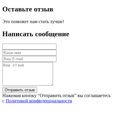
Оставьте отзыв
Это поможет нам стать лучше!
Написать сообщение
Нажимая кнопку “Отправить отзыв” вы соглашаетесь
с
Политикой конфиденциальности