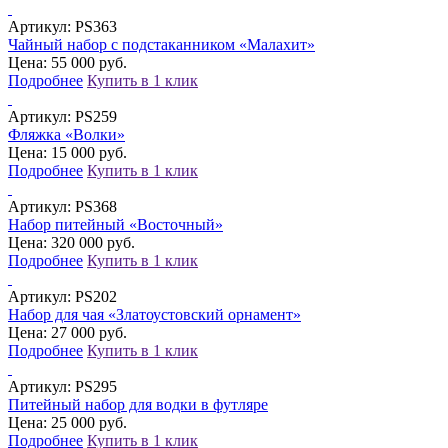
Артикул:
PS363
Чайный набор с подстаканником «Малахит»
Цена: 55 000 руб.
Подробнее
Купить в 1 клик
Артикул:
PS259
Фляжка «Волки»
Цена: 15 000 руб.
Подробнее
Купить в 1 клик
Артикул:
PS368
Набор питейный «Восточный»
Цена: 320 000 руб.
Подробнее
Купить в 1 клик
Артикул:
PS202
Набор для чая «Златоустовский орнамент»
Цена: 27 000 руб.
Подробнее
Купить в 1 клик
Артикул:
PS295
Питейный набор для водки в футляре
Цена: 25 000 руб.
Подробнее
Купить в 1 клик