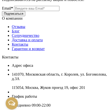
Email
*
Подписаться
О компании
Отзывы
Блог
Сотрудничество
Доставка и оплата
Контакты
Гарантии и возврат
Контакты
Адрес офиса
141070, Московская область, г. Королев, ул. Богомолова,
д.3А
115054, Москва, Жуков проезд 19, офис 201
График работы
Ежедневно 09:00-22:00