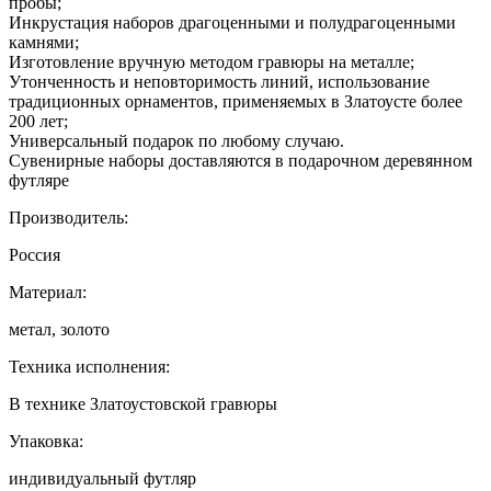
пробы;
Инкрустация наборов драгоценными и полудрагоценными
камнями;
Изготовление вручную методом гравюры на металле;
Утонченность и неповторимость линий, использование
традиционных орнаментов, применяемых в Златоусте более
200 лет;
Универсальный подарок по любому случаю.
Сувенирные наборы доставляются в подарочном деревянном
футляре
Производитель:
Россия
Материал:
метал, золото
Техника исполнения:
В технике Златоустовской гравюры
Упаковка:
индивидуальный футляр