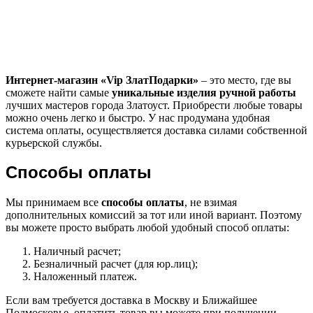
Интернет-магазин «
Vip
ЗлатПодарки»
– это место, где вы
сможете найти самые
уникальные изделия ручной работы
лучших мастеров города Златоуст. Приобрести любые товары
можно очень легко и быстро. У нас продумана удобная
система оплаты, осуществляется доставка силами собственной
курьерской службы.
Способы оплаты
Мы принимаем все
способы оплаты
, не взимая
дополнительных комиссий за тот или иной вариант. Поэтому
вы можете просто выбрать любой удобный способ оплаты:
Наличный расчет;
Безналичный расчет (для юр.лиц);
Наложенный платеж.
Если вам требуется доставка в Москву и Ближайшее
Подмосковье, оплатить товар вы можете при получении,