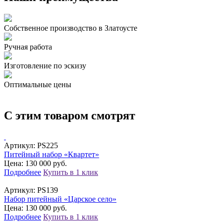
Собственное производство в Златоусте
Ручная работа
Изготовление по эскизу
Оптимальные цены
С этим товаром смотрят
Артикул:
PS225
Питейный набор «Квартет»
Цена: 130 000 руб.
Подробнее
Купить в 1 клик
Артикул:
PS139
Набор питейный «Царское село»
Цена: 130 000 руб.
Подробнее
Купить в 1 клик