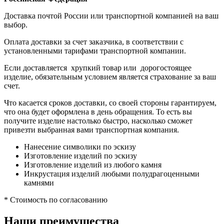
Доставка почтой России или транспортной компанией на ваш
выбор.
Оплата доставки за счет заказчика, в соответствии с
установленными тарифами транспортной компании.
Если доставляется хрупкий товар или дорогостоящее
изделие, обязательным условием является страхование за ваш
счет.
Что касается сроков доставки, со своей стороны гарантируем,
что она будет оформлена в день обращения. То есть вы
получите изделие настолько быстро, насколько сможет
привезти выбранная вами транспортная компания.
Нанесение символики по эскизу
Изготовление изделий по эскизу
Изготовление изделий из любого камня
Инкрустация изделий любыми полудрагоценными
камнями
* Стоимость по согласованию
Наши преимущества