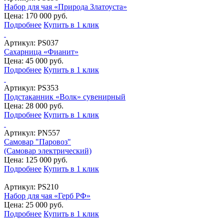
Набор для чая «Природа Златоуста»
Цена: 170 000 руб.
Подробнее
Купить в 1 клик
Артикул:
PS037
Сахарница «Фианит»
Цена: 45 000 руб.
Подробнее
Купить в 1 клик
Артикул:
PS353
Подстаканник «Волк» сувенирный
Цена: 28 000 руб.
Подробнее
Купить в 1 клик
Артикул:
PN557
Самовар "Паровоз"
(Самовар электрический)
Цена: 125 000 руб.
Подробнее
Купить в 1 клик
Артикул:
PS210
Набор для чая «Герб РФ»
Цена: 25 000 руб.
Подробнее
Купить в 1 клик