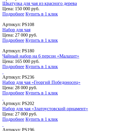
Шкатулка для чая из красного дерева
Цена: 150 000 руб.
Подробнее
Купить в 1 клик
Артикул:
PS108
Набор для чая
Цена: 27 000 руб.
Подробнее
Купить в 1 клик
Артикул:
PS180
Чайный набор на 6 персон «Малахит»
Цена: 165 000 руб.
Подробнее
Купить в 1 клик
Артикул:
PS236
Набор для чая «Георгий Победоносец»
Цена: 28 000 руб.
Подробнее
Купить в 1 клик
Артикул:
PS202
Набор для чая «Златоустовский орнамент»
Цена: 27 000 руб.
Подробнее
Купить в 1 клик
Артикул:
PS196