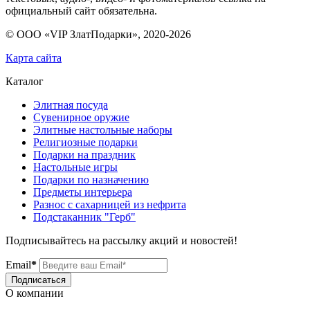
официальный сайт обязательна.
© ООО «VIP ЗлатПодарки», 2020-
2026
Карта сайта
Каталог
Элитная посуда
Сувенирное оружие
Элитные настольные наборы
Религиозные подарки
Подарки на праздник
Настольные игры
Подарки по назначению
Предметы интерьера
Разнос с сахарницей из нефрита
Подстаканник "Герб"
Подписывайтесь на рассылку акций и новостей!
Email
*
Подписаться
О компании