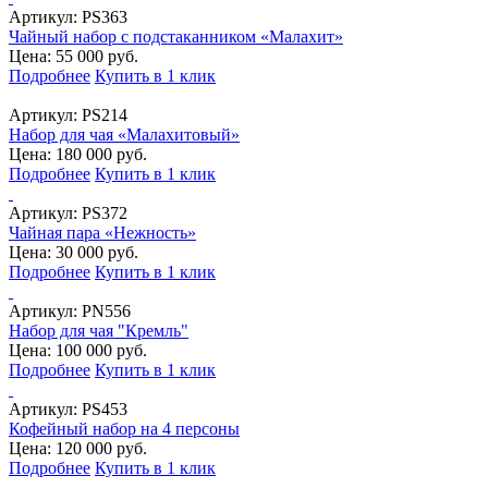
Артикул:
PS363
Чайный набор с подстаканником «Малахит»
Цена: 55 000 руб.
Подробнее
Купить в 1 клик
Артикул:
PS214
Набор для чая «Малахитовый»
Цена: 180 000 руб.
Подробнее
Купить в 1 клик
Артикул:
PS372
Чайная пара «Нежность»
Цена: 30 000 руб.
Подробнее
Купить в 1 клик
Артикул:
PN556
Набор для чая "Кремль"
Цена: 100 000 руб.
Подробнее
Купить в 1 клик
Артикул:
PS453
Кофейный набор на 4 персоны
Цена: 120 000 руб.
Подробнее
Купить в 1 клик