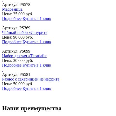
Артикул:
PS578
Медовница
Цена: 35 000 руб.
Подробнее
Купить в 1 клик
Артикул:
PS369
Чайный набор «Лазурит»
Цена: 90 000 руб.
Подробнее
Купить в 1 клик
Артикул:
PS099
Набор для чая «Таганай»
Цена: 30 000 руб.
Подробнее
Купить в 1 клик
Артикул:
PS581
Разнос с сахарницей из нефрита
Цена: 50 000 руб.
Подробнее
Купить в 1 клик
Наши преимущества