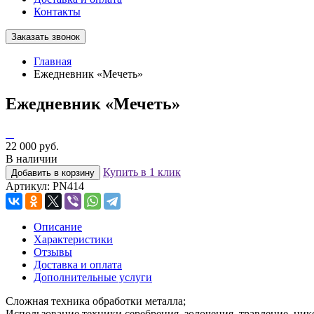
Контакты
Заказать звонок
Главная
Ежедневник «Мечеть»
Ежедневник «Мечеть»
22 000 руб.
В наличии
Купить в 1 клик
Добавить в корзину
Артикул:
PN414
Описание
Характеристики
Отзывы
Доставка и оплата
Дополнительные услуги
Сложная техника обработки металла;
Использование техники серебрения, золочения, травление, ник