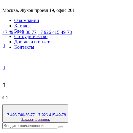
Москва, Жуков проезд 19, офис 201
О компании
Каталог
Блог
+7 495 740-36-77
+7 926 415-49-78
Сотрудничество
Доставка и оплата
Контакты
0
+7 495 740-36-77
+7 926 415-49-78
Заказать звонок