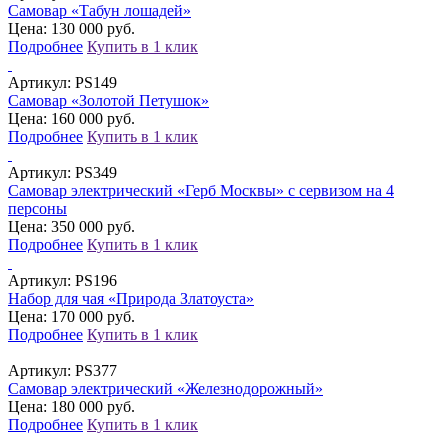
Самовар «Табун лошадей»
Цена: 130 000 руб.
Подробнее
Купить в 1 клик
Артикул:
PS149
Самовар «Золотой Петушок»
Цена: 160 000 руб.
Подробнее
Купить в 1 клик
Артикул:
PS349
Самовар электрический «Герб Москвы» с сервизом на 4
персоны
Цена: 350 000 руб.
Подробнее
Купить в 1 клик
Артикул:
PS196
Набор для чая «Природа Златоуста»
Цена: 170 000 руб.
Подробнее
Купить в 1 клик
Артикул:
PS377
Самовар электрический «Железнодорожный»
Цена: 180 000 руб.
Подробнее
Купить в 1 клик