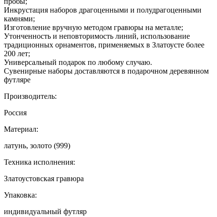
пробы;
Инкрустация наборов драгоценными и полудрагоценными
камнями;
Изготовление вручную методом гравюры на металле;
Утонченность и неповторимость линий, использование
традиционных орнаментов, применяемых в Златоусте более
200 лет;
Универсальный подарок по любому случаю.
Сувенирные наборы доставляются в подарочном деревянном
футляре
Производитель:
Россия
Материал:
латунь, золото (999)
Техника исполнения:
Златоустовская гравюра
Упаковка:
индивидуальный футляр