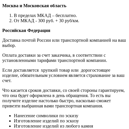
Москва и Московская область
В пределах МКАД – бесплатно.
От МКАД - 300 руб. + 30 руб/км.
Российская Федерация
Доставка почтой России или транспортной компанией на ваш
выбор.
Оплата доставки за счет заказчика, в соответствии с
установленными тарифами транспортной компании.
Если доставляется хрупкий товар или дорогостоящее
изделие, обязательным условием является страхование за ваш
счет.
Что касается сроков доставки, со своей стороны гарантируем,
что она будет оформлена в день обращения. То есть вы
получите изделие настолько быстро, насколько сможет
привезти выбранная вами транспортная компания.
Нанесение символики по эскизу
Изготовление изделий по эскизу
Изготовление изделий из любого камня