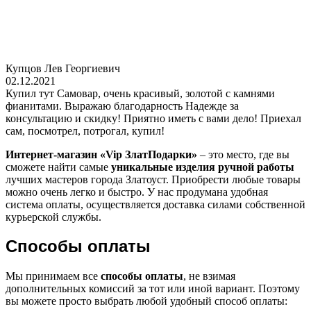
Купцов Лев Георгиевич
02.12.2021
Купил тут Самовар, очень красивый, золотой с камнями
фианитами. Выражаю благодарность Надежде за
консультацию и скидку! Приятно иметь с вами дело! Приехал
сам, посмотрел, потрогал, купил!
Интернет-магазин «
Vip
ЗлатПодарки»
– это место, где вы
сможете найти самые
уникальные изделия ручной работы
лучших мастеров города Златоуст. Приобрести любые товары
можно очень легко и быстро. У нас продумана удобная
система оплаты, осуществляется доставка силами собственной
курьерской службы.
Способы оплаты
Мы принимаем все
способы оплаты
, не взимая
дополнительных комиссий за тот или иной вариант. Поэтому
вы можете просто выбрать любой удобный способ оплаты: