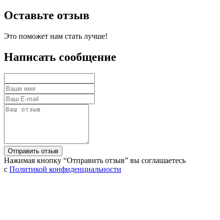
Оставьте отзыв
Это поможет нам стать лучше!
Написать сообщение
Нажимая кнопку “Отправить отзыв” вы соглашаетесь
с
Политикой конфиденциальности