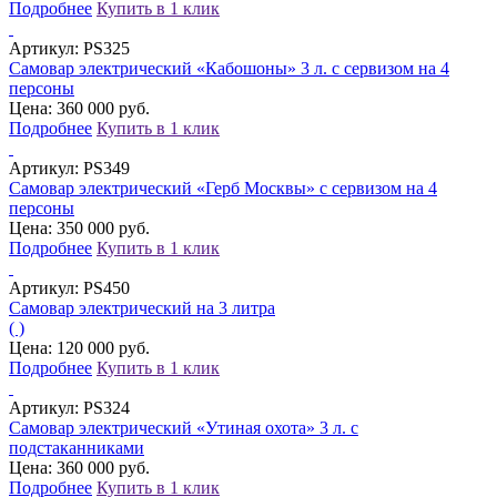
Подробнее
Купить в 1 клик
Артикул:
PS325
Самовар электрический «Кабошоны» 3 л. с сервизом на 4
персоны
Цена: 360 000 руб.
Подробнее
Купить в 1 клик
Артикул:
PS349
Самовар электрический «Герб Москвы» с сервизом на 4
персоны
Цена: 350 000 руб.
Подробнее
Купить в 1 клик
Артикул:
PS450
Самовар электрический на 3 литра
( )
Цена: 120 000 руб.
Подробнее
Купить в 1 клик
Артикул:
PS324
Самовар электрический «Утиная охота» 3 л. с
подстаканниками
Цена: 360 000 руб.
Подробнее
Купить в 1 клик