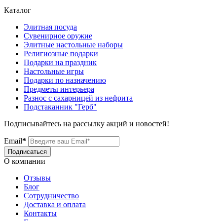
Каталог
Элитная посуда
Сувенирное оружие
Элитные настольные наборы
Религиозные подарки
Подарки на праздник
Настольные игры
Подарки по назначению
Предметы интерьера
Разнос с сахарницей из нефрита
Подстаканник "Герб"
Подписывайтесь на рассылку акций и новостей!
Email
*
Подписаться
О компании
Отзывы
Блог
Сотрудничество
Доставка и оплата
Контакты