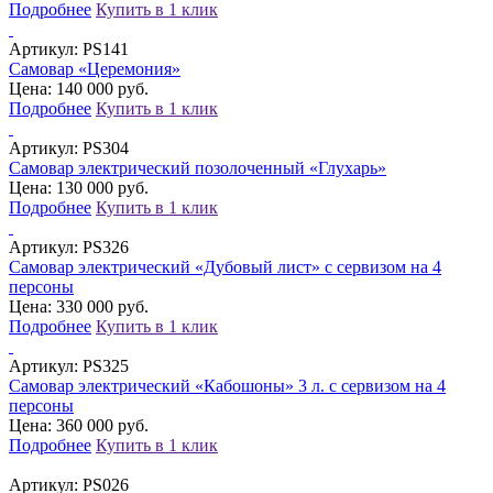
Подробнее
Купить в 1 клик
Артикул:
PS141
Самовар «Церемония»
Цена: 140 000 руб.
Подробнее
Купить в 1 клик
Артикул:
PS304
Самовар электрический позолоченный «Глухарь»
Цена: 130 000 руб.
Подробнее
Купить в 1 клик
Артикул:
PS326
Самовар электрический «Дубовый лист» с сервизом на 4
персоны
Цена: 330 000 руб.
Подробнее
Купить в 1 клик
Артикул:
PS325
Самовар электрический «Кабошоны» 3 л. с сервизом на 4
персоны
Цена: 360 000 руб.
Подробнее
Купить в 1 клик
Артикул:
PS026