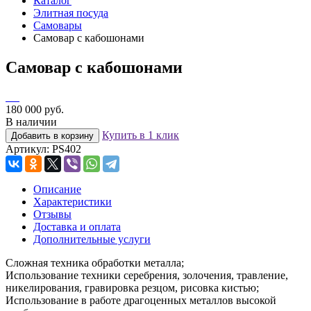
Каталог
Элитная посуда
Самовары
Самовар с кабошонами
Самовар с кабошонами
180 000 руб.
В наличии
Купить в 1 клик
Добавить в корзину
Артикул:
PS402
Описание
Характеристики
Отзывы
Доставка и оплата
Дополнительные услуги
Сложная техника обработки металла;
Использование техники серебрения, золочения, травление,
никелирования, гравировка резцом, рисовка кистью;
Использование в работе драгоценных металлов высокой