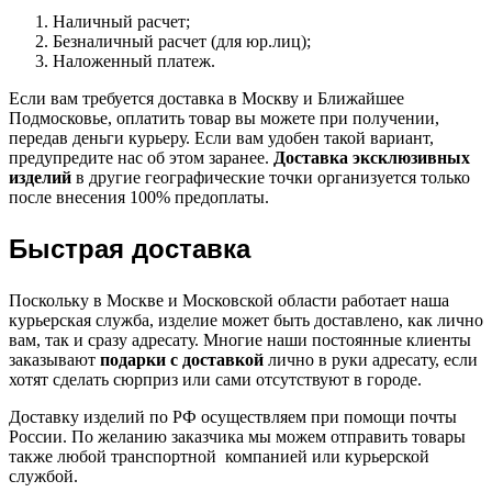
Наличный расчет;
Безналичный расчет (для юр.лиц);
Наложенный платеж.
Если вам требуется доставка в Москву и Ближайшее
Подмосковье, оплатить товар вы можете при получении,
передав деньги курьеру. Если вам удобен такой вариант,
предупредите нас об этом заранее.
Доставка эксклюзивных
изделий
в другие географические точки организуется только
после внесения 100% предоплаты.
Быстрая доставка
Поскольку в Москве и Московской области работает наша
курьерская служба, изделие может быть доставлено, как лично
вам, так и сразу адресату. Многие наши постоянные клиенты
заказывают
подарки с доставкой
лично в руки адресату, если
хотят сделать сюрприз или сами отсутствуют в городе.
Доставку изделий по РФ осуществляем при помощи почты
России. По желанию заказчика мы можем отправить товары
также любой транспортной компанией или курьерской
службой.