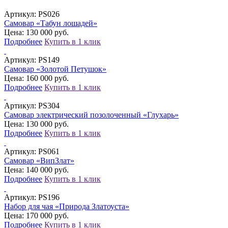
Артикул:
PS026
Самовар «Табун лошадей»
Цена: 130 000 руб.
Подробнее
Купить в 1 клик
Артикул:
PS149
Самовар «Золотой Петушок»
Цена: 160 000 руб.
Подробнее
Купить в 1 клик
Артикул:
PS304
Самовар электрический позолоченный «Глухарь»
Цена: 130 000 руб.
Подробнее
Купить в 1 клик
Артикул:
PS061
Самовар «ВипЗлат»
Цена: 140 000 руб.
Подробнее
Купить в 1 клик
Артикул:
PS196
Набор для чая «Природа Златоуста»
Цена: 170 000 руб.
Подробнее
Купить в 1 клик