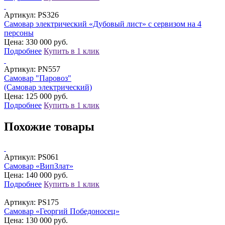
Артикул:
PS326
Самовар электрический «Дубовый лист» с сервизом на 4
персоны
Цена: 330 000 руб.
Подробнее
Купить в 1 клик
Артикул:
PN557
Самовар "Паровоз"
(Самовар электрический)
Цена: 125 000 руб.
Подробнее
Купить в 1 клик
Похожие товары
Артикул:
PS061
Самовар «ВипЗлат»
Цена: 140 000 руб.
Подробнее
Купить в 1 клик
Артикул:
PS175
Самовар «Георгий Победоносец»
Цена: 130 000 руб.