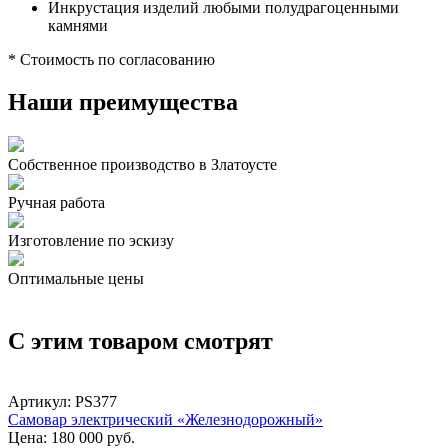
Инкрустация изделий любыми полудрагоценными
камнями
* Стоимость по согласованию
Наши преимущества
Собственное производство в Златоусте
Ручная работа
Изготовление по эскизу
Оптимальные цены
С этим товаром смотрят
Артикул:
PS377
Самовар электрический «Железнодорожный»
Цена: 180 000 руб.