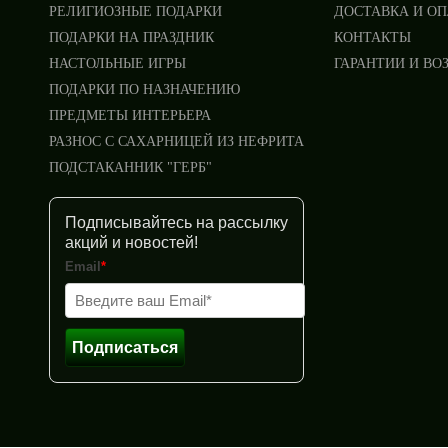
РЕЛИГИОЗНЫЕ ПОДАРКИ
ДОСТАВКА И О
ПОДАРКИ НА ПРАЗДНИК
КОНТАКТЫ
НАСТОЛЬНЫЕ ИГРЫ
ГАРАНТИИ И ВО
ПОДАРКИ ПО НАЗНАЧЕНИЮ
ПРЕДМЕТЫ ИНТЕРЬЕРА
РАЗНОС С САХАРНИЦЕЙ ИЗ НЕФРИТА
ПОДСТАКАННИК "ГЕРБ"
Подписывайтесь на рассылку
акций и новостей!
Email
*
Подписаться