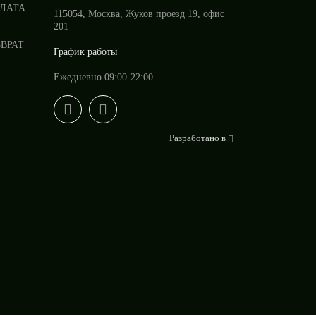
ПЛАТА
115054, Москва, Жуков проезд 19, офис
201
ЗВРАТ
График работы
Ежедневно 09:00-22:00
Разработано в