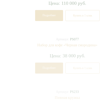
Цена: 110 000 руб.
Подробнее
Купить в 1 клик
Артикул:
PS077
Набор для кофе «Черная смородина»
Цена: 38 000 руб.
Подробнее
Купить в 1 клик
Артикул:
PS233
Пивная кружка