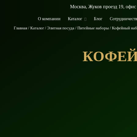
Москва, Жуков проезд 19, офис
О компании
Каталог
Блог
Сотрудничест
Главная
Каталог
Элитная посуда
Питейные наборы
Кофейный наб
КОФЕЙ