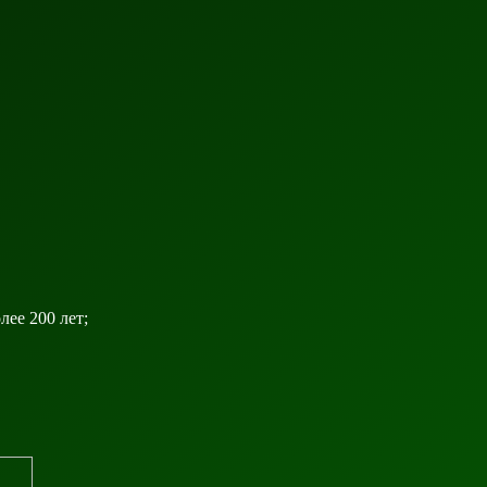
ее 200 лет;