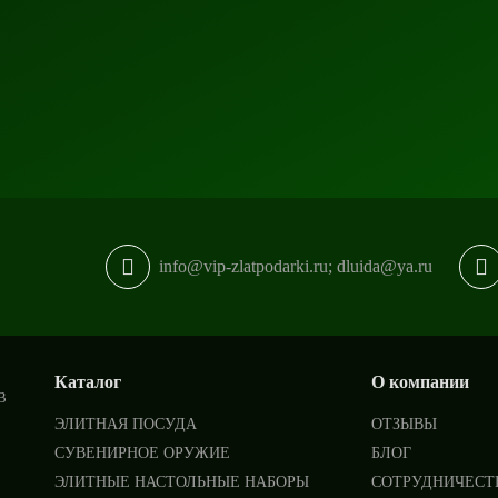
info@vip-zlatpodarki.ru; dluida@ya.ru
Каталог
О компании
В
ЭЛИТНАЯ ПОСУДА
ОТЗЫВЫ
СУВЕНИРНОЕ ОРУЖИЕ
БЛОГ
ЭЛИТНЫЕ НАСТОЛЬНЫЕ НАБОРЫ
СОТРУДНИЧЕСТ