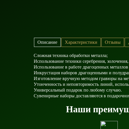
Описание
Характеристики
Отзывы
Сложная техника обработки металла;
Использование техники серебрения, золочения,
Использование в работе драгоценных металлов
Инкрустация наборов драгоценными и полудр
Изготовление вручную методом гравюры на ме
Утонченность и неповторимость линий, исполь
Универсальный подарок по любому случаю.
Сувенирные наборы доставляются в подарочно
Наши преимущ