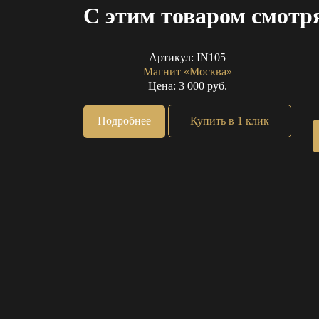
С этим товаром смотр
Артикул:
IN105
Магнит «Москва»
Цена: 3 000 руб.
Подробнее
Купить в 1 клик