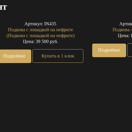
ят
Артикул:
IN435
Артик
Подкова с лошадкой на нефрите
Подкова 
(Подкова с лошадкой на нефрите)
Цена: 
Цена: 39 500 руб.
Подробнее
Подробнее
Купить в 1 клик