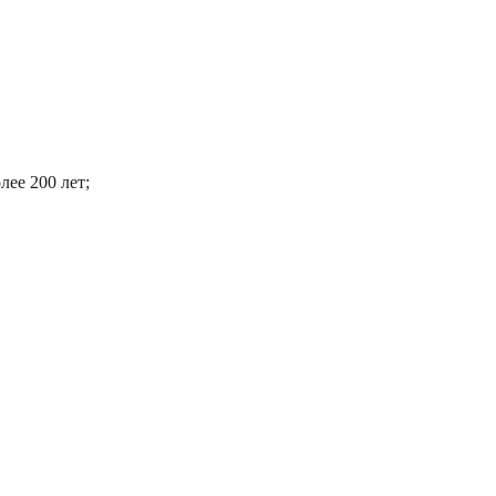
ее 200 лет;