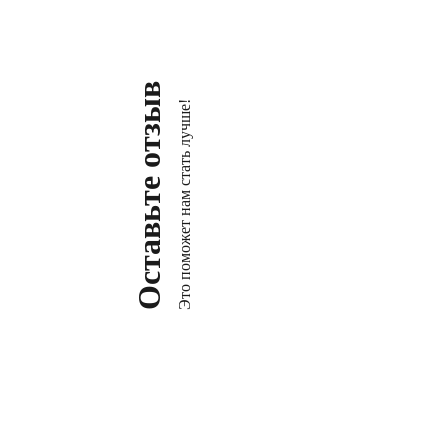
Оставьте отзыв
Это поможет нам стать лучше!