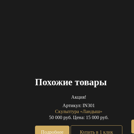
Похожие товары
Акция!
Артикул:
IN301
Скульптура «Ландыш»
50 000 руб.
Цена: 15 000 руб.
Подробнее
Купить в 1 клик