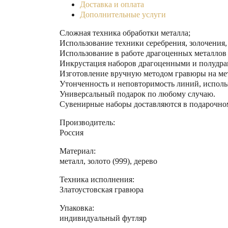
Доставка и оплата
Дополнительные услуги
Сложная техника обработки металла;
Использование техники серебрения, золочения,
Использование в работе драгоценных металлов
Инкрустация наборов драгоценными и полудр
Изготовление вручную методом гравюры на ме
Утонченность и неповторимость линий, исполь
Универсальный подарок по любому случаю.
Сувенирные наборы доставляются в подарочно
Производитель:
Россия
Материал:
металл, золото (999), дерево
Техника исполнения:
Златоустовская гравюра
Упаковка:
индивидуальный футляр