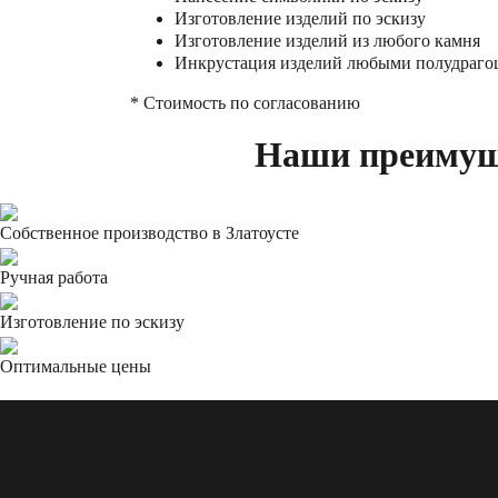
Изготовление изделий по эскизу
Изготовление изделий из любого камня
Инкрустация изделий любыми полудраг
* Стоимость по согласованию
Наши преимущ
Собственное производство в Златоусте
Ручная работа
Изготовление по эскизу
Оптимальные цены