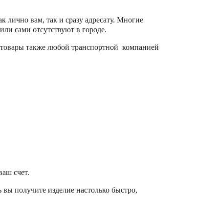
к лично вам, так и сразу адресату. Многие
 или сами отсутствуют в городе.
 товары также любой транспортной компанией
ваш счет.
ь вы получите изделие настолько быстро,