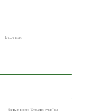
ние
Нажимая кнопку “Отправить отзыв” вы