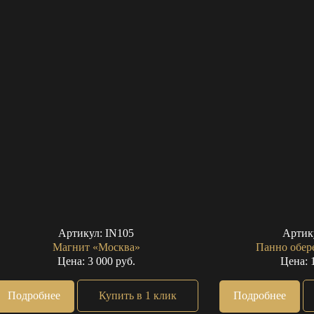
Артикул:
IN105
Артик
Магнит «Москва»
Панно обере
Цена: 3 000 руб.
Цена: 
Подробнее
Купить в 1 клик
Подробнее