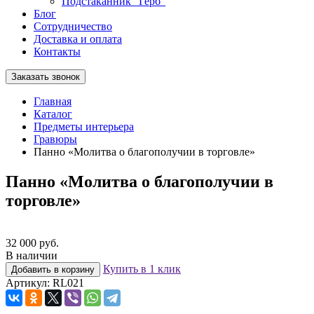
Подстаканник "Герб"
Блог
Сотрудничество
Доставка и оплата
Контакты
Заказать звонок
Главная
Каталог
Предметы интерьера
Гравюры
Панно «Молитва о благополучии в торговле»
Панно «Молитва о благополучии в
торговле»
32 000 руб.
В наличии
Купить в 1 клик
Добавить в корзину
Артикул:
RL021