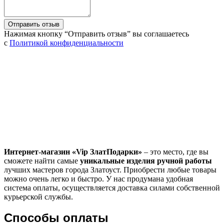
Нажимая кнопку “Отправить отзыв” вы соглашаетесь
с
Политикой конфиденциальности
Интернет-магазин «
Vip
ЗлатПодарки»
– это место, где вы
сможете найти самые
уникальные изделия ручной работы
лучших мастеров города Златоуст. Приобрести любые товары
можно очень легко и быстро. У нас продумана удобная
система оплаты, осуществляется доставка силами собственной
курьерской службы.
Способы оплаты