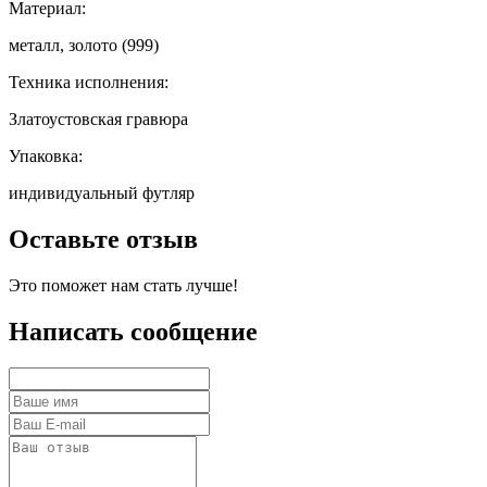
Материал:
металл, золото (999)
Техника исполнения:
Златоустовская гравюра
Упаковка:
индивидуальный футляр
Оставьте отзыв
Это поможет нам стать лучше!
Написать сообщение