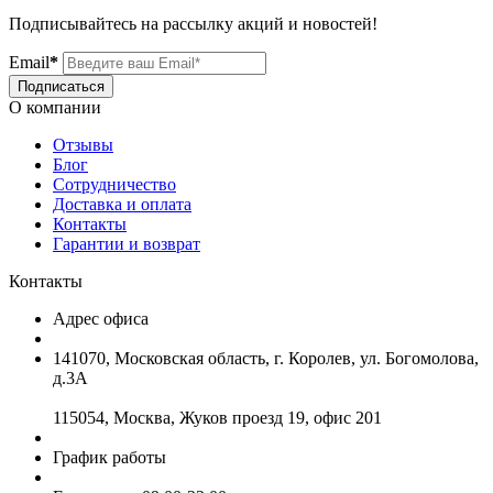
Подписывайтесь на рассылку акций и новостей!
Email
*
Подписаться
О компании
Отзывы
Блог
Сотрудничество
Доставка и оплата
Контакты
Гарантии и возврат
Контакты
Адрес офиса
141070, Московская область, г. Королев, ул. Богомолова,
д.3А
115054, Москва, Жуков проезд 19, офис 201
График работы