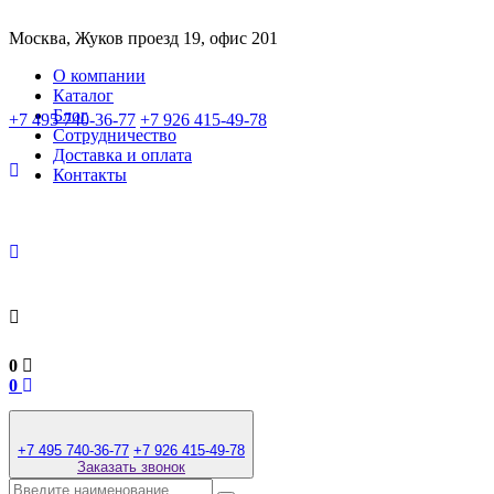
Москва, Жуков проезд 19, офис 201
О компании
Каталог
Блог
+7 495 740-36-77
+7 926 415-49-78
Сотрудничество
Доставка и оплата
Контакты
0
0
+7 495 740-36-77
+7 926 415-49-78
Заказать звонок