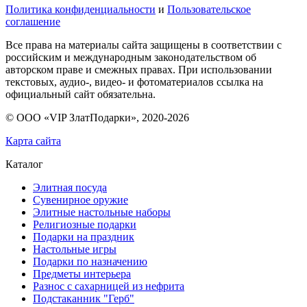
Политика конфиденциальности
и
Пользовательское
соглашение
Все права на материалы сайта защищены в соответствии с
российским и международным законодательством об
авторском праве и смежных правах. При использовании
текстовых, аудио-, видео- и фотоматериалов ссылка на
официальный сайт обязательна.
© ООО «VIP ЗлатПодарки», 2020-
2026
Карта сайта
Каталог
Элитная посуда
Сувенирное оружие
Элитные настольные наборы
Религиозные подарки
Подарки на праздник
Настольные игры
Подарки по назначению
Предметы интерьера
Разнос с сахарницей из нефрита
Подстаканник "Герб"