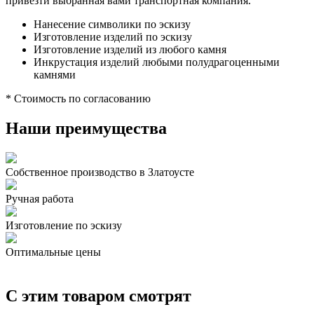
привезти выбранная вами транспортная компания.
Нанесение символики по эскизу
Изготовление изделий по эскизу
Изготовление изделий из любого камня
Инкрустация изделий любыми полудрагоценными
камнями
* Стоимость по согласованию
Наши преимущества
Собственное производство в Златоусте
Ручная работа
Изготовление по эскизу
Оптимальные цены
С этим товаром смотрят