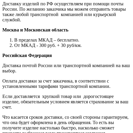
Доставку изделий по РФ осуществляем при помощи почты
России. По желанию заказчика мы можем отправить товары
также любой транспортной компанией или курьерской
службой.
Москва и Московская область
В пределах МКАД – бесплатно.
От МКАД - 300 руб. + 30 руб/км.
Российская Федерация
Доставка почтой России или транспортной компанией на ваш
выбор.
Оплата доставки за счет заказчика, в соответствии с
установленными тарифами транспортной компании.
Если доставляется хрупкий товар или дорогостоящее
изделие, обязательным условием является страхование за ваш
счет.
Что касается сроков доставки, со своей стороны гарантируем,
что она будет оформлена в день обращения. То есть вы
получите изделие настолько быстро, насколько сможет