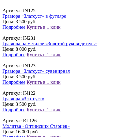
Артикул:
IN125
Гравюра «Златоуст» в футляре
Цена: 3 500 руб.
Подробнее
Купить в 1 клик
Артикул:
IN231
Гравюра на металле «Золотой руководитель»
Цена: 8 000 руб.
Подробнее
Купить в 1 клик
Артикул:
IN123
Гравюра «Златоуст» сувенирная
Цена: 3 500 руб.
Подробнее
Купить в 1 клик
Артикул:
IN122
Гравюра «Златоуст»
Цена: 3 500 руб.
Подробнее
Купить в 1 клик
Артикул:
RL126
Молитва «Оптинских Старцев»
Цена: 16 000 руб.