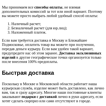
Мы принимаем все
способы оплаты
, не взимая
дополнительных комиссий за тот или иной вариант. Поэтому
вы можете просто выбрать любой удобный способ оплаты:
Наличный расчет;
Безналичный расчет (для юр.лиц);
Наложенный платеж.
Если вам требуется доставка в Москву и Ближайшее
Подмосковье, оплатить товар вы можете при получении,
передав деньги курьеру. Если вам удобен такой вариант,
предупредите нас об этом заранее.
Доставка эксклюзивных
изделий
в другие географические точки организуется только
после внесения 100% предоплаты.
Быстрая доставка
Поскольку в Москве и Московской области работает наша
курьерская служба, изделие может быть доставлено, как лично
вам, так и сразу адресату. Многие наши постоянные клиенты
заказывают
подарки с доставкой
лично в руки адресату, если
хотят сделать сюрприз или сами отсутствуют в городе.