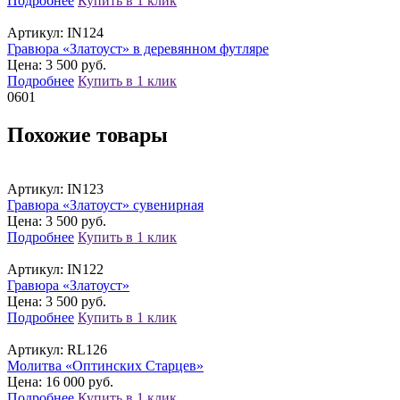
Подробнее
Купить в 1 клик
Артикул:
IN124
Гравюра «Златоуст» в деревянном футляре
Цена: 3 500 руб.
Подробнее
Купить в 1 клик
06
01
Похожие товары
Артикул:
IN123
Гравюра «Златоуст» сувенирная
Цена: 3 500 руб.
Подробнее
Купить в 1 клик
Артикул:
IN122
Гравюра «Златоуст»
Цена: 3 500 руб.
Подробнее
Купить в 1 клик
Артикул:
RL126
Молитва «Оптинских Старцев»
Цена: 16 000 руб.
Подробнее
Купить в 1 клик