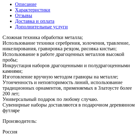
Описание
Характеристики
Отзывы
Доставка и оплата
Дополнительные услуги
Сложная техника обработки металла;
Использование техники серебрения, золочения, травление,
никелирования, гравировка резцом, рисовка кистью;
Использование в работе драгоценных металлов высокой
пробы;
Инкрустация наборов драгоценными и полудрагоценными
камнями;
Изготовление вручную методом гравюры на металле;
Утонченность и неповторимость линий, использование
традиционных орнаментов, применяемых в Златоусте более
200 лет;
Универсальный подарок по любому случаю.
Сувенирные наборы доставляются в подарочном деревянном
футляре
Производитель:
Россия