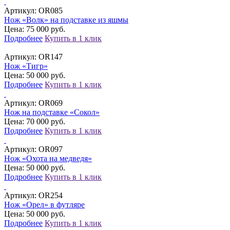
Артикул:
OR085
Нож «Волк» на подставке из яшмы
Цена: 75 000 руб.
Подробнее
Купить в 1 клик
Артикул:
OR147
Нож «Тигр»
Цена: 50 000 руб.
Подробнее
Купить в 1 клик
Артикул:
OR069
Нож на подставке «Сокол»
Цена: 70 000 руб.
Подробнее
Купить в 1 клик
Артикул:
OR097
Нож «Охота на медведя»
Цена: 50 000 руб.
Подробнее
Купить в 1 клик
Артикул:
OR254
Нож «Орел» в футляре
Цена: 50 000 руб.
Подробнее
Купить в 1 клик