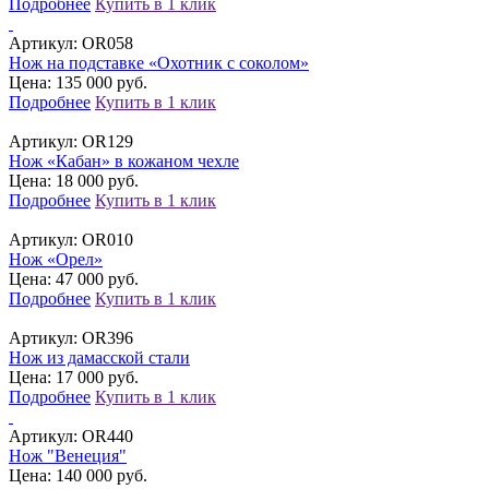
Подробнее
Купить в 1 клик
Артикул:
OR058
Нож на подставке «Охотник с соколом»
Цена: 135 000 руб.
Подробнее
Купить в 1 клик
Артикул:
OR129
Нож «Кабан» в кожаном чехле
Цена: 18 000 руб.
Подробнее
Купить в 1 клик
Артикул:
OR010
Нож «Орел»
Цена: 47 000 руб.
Подробнее
Купить в 1 клик
Артикул:
OR396
Нож из дамасской стали
Цена: 17 000 руб.
Подробнее
Купить в 1 клик
Артикул:
OR440
Нож "Венеция"
Цена: 140 000 руб.