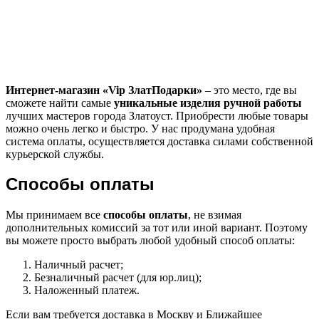
Интернет-магазин «
Vip
ЗлатПодарки»
– это место, где вы
сможете найти самые
уникальные изделия ручной работы
лучших мастеров города Златоуст. Приобрести любые товары
можно очень легко и быстро. У нас продумана удобная
система оплаты, осуществляется доставка силами собственной
курьерской службы.
Способы оплаты
Мы принимаем все
способы оплаты
, не взимая
дополнительных комиссий за тот или иной вариант. Поэтому
вы можете просто выбрать любой удобный способ оплаты:
Наличный расчет;
Безналичный расчет (для юр.лиц);
Наложенный платеж.
Если вам требуется доставка в Москву и Ближайшее