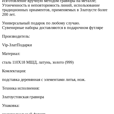
Изготовление вручную методом гравюры на металле;
Утонченность и неповторимость линий, использование
традиционных орнаментов, применяемых в Златоусте более
200 лет.
Универсальный подарок по любому случаю.
Сувенирные наборы доставляются в подарочном футляре
Производитель:
Vip-ЗлатПодарки
Материал:
сталь 110Х18 МШД, латунь, золото (999)
Комлектация:
подставка деревянная с элементами литья, нож.
Техника исполнения:
Златоустовская гравюра
Упаковка: