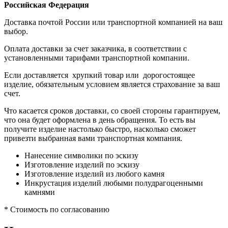
Российская Федерация
Доставка почтой России или транспортной компанией на ваш
выбор.
Оплата доставки за счет заказчика, в соответствии с
установленными тарифами транспортной компании.
Если доставляется хрупкий товар или дорогостоящее
изделие, обязательным условием является страхование за ваш
счет.
Что касается сроков доставки, со своей стороны гарантируем,
что она будет оформлена в день обращения. То есть вы
получите изделие настолько быстро, насколько сможет
привезти выбранная вами транспортная компания.
Нанесение символики по эскизу
Изготовление изделий по эскизу
Изготовление изделий из любого камня
Инкрустация изделий любыми полудрагоценными
камнями
* Стоимость по согласованию