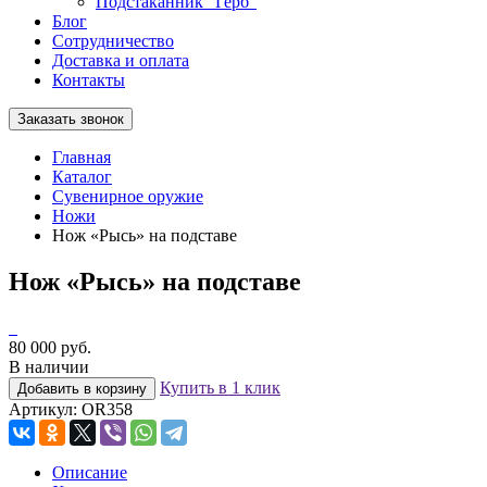
Подстаканник "Герб"
Блог
Сотрудничество
Доставка и оплата
Контакты
Заказать звонок
Главная
Каталог
Сувенирное оружие
Ножи
Нож «Рысь» на подставе
Нож «Рысь» на подставе
80 000 руб.
В наличии
Купить в 1 клик
Добавить в корзину
Артикул:
OR358
Описание