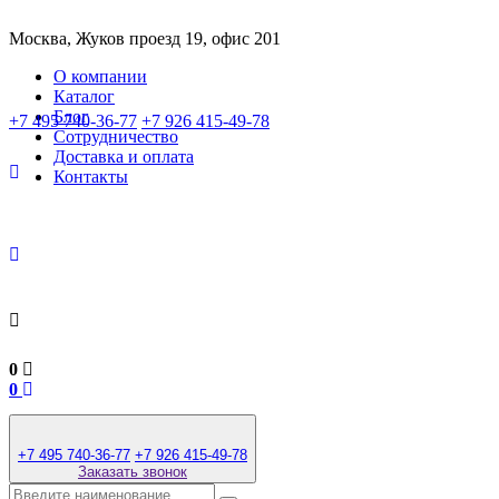
Москва, Жуков проезд 19, офис 201
О компании
Каталог
Блог
+7 495 740-36-77
+7 926 415-49-78
Сотрудничество
Доставка и оплата
Контакты
0
0
+7 495 740-36-77
+7 926 415-49-78
Заказать звонок