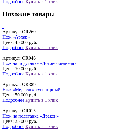
Подробнее
Купить в 1 клик
Похожие товары
Артикул:
OR260
Нож «Архар»
Цена: 45 000 руб.
Подробнее
Купить в 1 клик
Артикул:
OR046
Нож на подставке «Логово медведя»
Цена: 50 000 руб.
Подробнее
Купить в 1 клик
Артикул:
OR389
Нож «Медведь» сувенирный
Цена: 50 000 руб.
Подробнее
Купить в 1 клик
Артикул:
OR015
Нож на подставке «Дракон»
Цена: 25 000 руб.
Подробнее
Купить в 1 клик