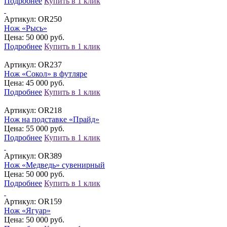
Подробнее
Купить в 1 клик
Артикул:
OR250
Нож «Рысь»
Цена: 50 000 руб.
Подробнее
Купить в 1 клик
Артикул:
OR237
Нож «Сокол» в футляре
Цена: 45 000 руб.
Подробнее
Купить в 1 клик
Артикул:
OR218
Нож на подставке «Прайд»
Цена: 55 000 руб.
Подробнее
Купить в 1 клик
Артикул:
OR389
Нож «Медведь» сувенирный
Цена: 50 000 руб.
Подробнее
Купить в 1 клик
Артикул:
OR159
Нож «Ягуар»
Цена: 50 000 руб.