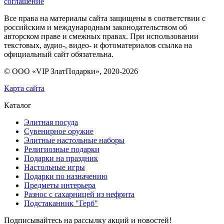
соглашение
Все права на материалы сайта защищены в соответствии с
российским и международным законодательством об
авторском праве и смежных правах. При использовании
текстовых, аудио-, видео- и фотоматериалов ссылка на
официальный сайт обязательна.
© ООО «VIP ЗлатПодарки», 2020-
2026
Карта сайта
Каталог
Элитная посуда
Сувенирное оружие
Элитные настольные наборы
Религиозные подарки
Подарки на праздник
Настольные игры
Подарки по назначению
Предметы интерьера
Разнос с сахарницей из нефрита
Подстаканник "Герб"
Подписывайтесь на рассылку акций и новостей!