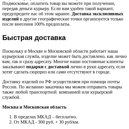
Подмосковье, оплатить товар вы можете при получении,
передав деньги курьеру. Если вам удобен такой вариант,
предупредите нас об этом заранее.
Доставка эксклюзивных
изделий
в другие географические точки организуется только
после внесения 100% предоплаты.
Быстрая доставка
Поскольку в Москве и Московской области работает наша
курьерская служба, изделие может быть доставлено, как лично
вам, так и сразу адресату. Многие наши постоянные клиенты
заказывают
подарки с доставкой
лично в руки адресату, если
хотят сделать сюрприз или сами отсутствуют в городе.
Доставку изделий по РФ осуществляем при помощи почты
России. По желанию заказчика мы можем отправить товары
также любой транспортной компанией или курьерской
службой.
Москва и Московская область
В пределах МКАД – бесплатно.
От МКАД - 300 руб. + 30 руб/км.