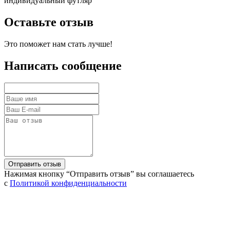
индивидуальный футляр
Оставьте отзыв
Это поможет нам стать лучше!
Написать сообщение
Нажимая кнопку “Отправить отзыв” вы соглашаетесь
с
Политикой конфиденциальности