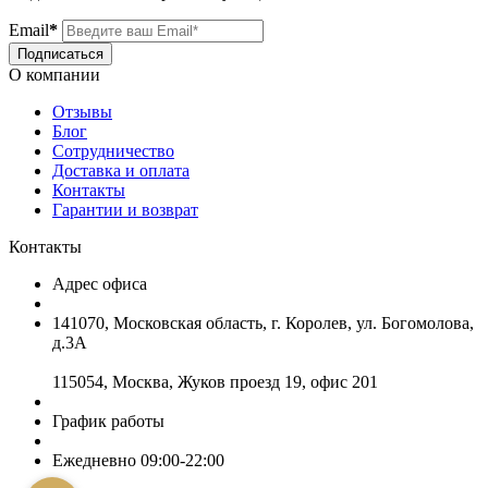
Email
*
Подписаться
О компании
Отзывы
Блог
Сотрудничество
Доставка и оплата
Контакты
Гарантии и возврат
Контакты
Адрес офиса
141070, Московская область, г. Королев, ул. Богомолова,
д.3А
115054, Москва, Жуков проезд 19, офис 201
График работы
Ежедневно 09:00-22:00